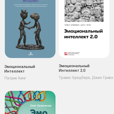
Оценить свои навыки
О проекте