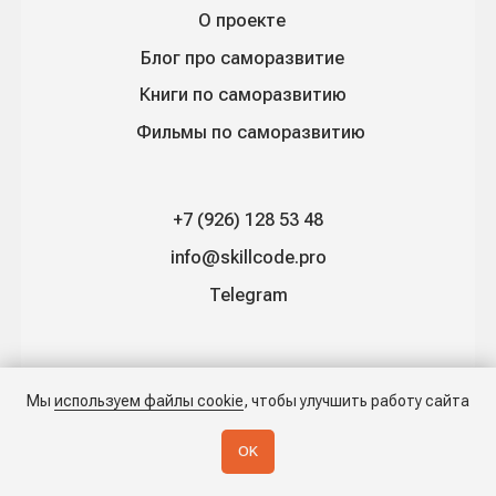
Мы
используем файлы cookie
, чтобы улучшить работу сайта
OK