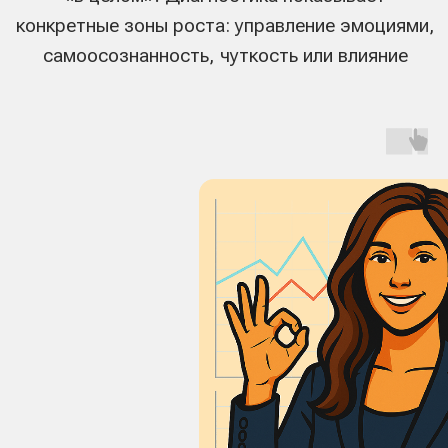
Комплексная диагностика
эмоционального интеллекта
3 999 руб.
5 000 руб.