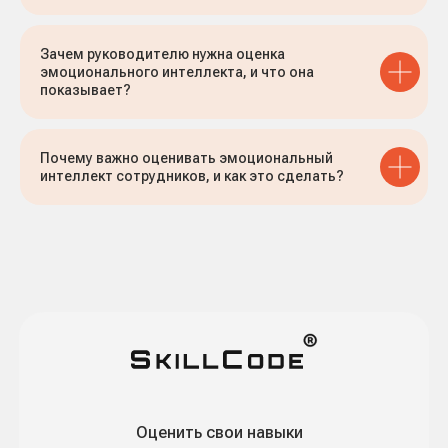
Зачем руководителю нужна оценка
эмоционального интеллекта, и что она
показывает?
Почему важно оценивать эмоциональный
интеллект сотрудников, и как это сделать?