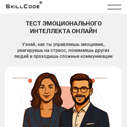
ТЕСТ ЭМОЦИОНАЛЬНОГО
ИНТЕЛЛЕКТА ОНЛАЙН
Узнай, как ты управляешь эмоциями,
реагируешь на стресс, понимаешь других
людей и проходишь сложные коммуникации