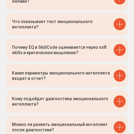
онлайн?
Что показывает тест эмоционального
интеллекта?
Почему EQ в SkillCode оценивается через soft
skills и критическое мышление?
Какие параметры эмоционального интеллекта
входят в отчет?
Кому подойдет диагностика эмоционального
интеллекта?
Можно ли развить эмоциональный интеллект
после диагностики?