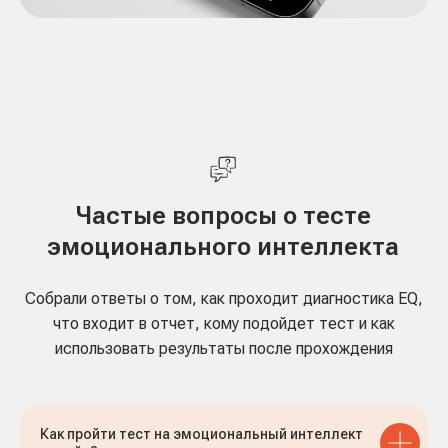
Как пройти тест на эмоциональный интеллект