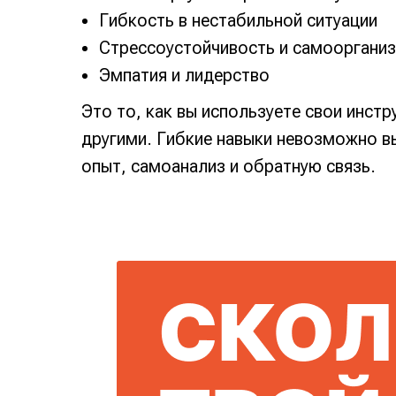
Гибкость в нестабильной ситуации
Стрессоустойчивость и самооргани
Эмпатия и лидерство
Это то, как вы используете свои инст
другими. Гибкие навыки невозможно вы
опыт, самоанализ и обратную связь.