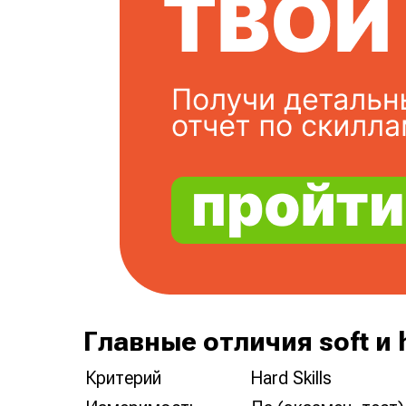
Главные отличия soft и h
Критерий
Hard Skills