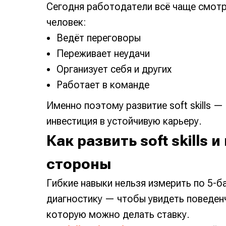
Сегодня работодатели всё чаще смотря
человек:
Ведёт переговоры
Переживает неудачи
Организует себя и других
Работает в команде
Именно поэтому развитие soft skills —
инвестиция в устойчивую карьеру.
Как развить soft skills 
стороны
Гибкие навыки нельзя измерить по 5-
диагностику — чтобы увидеть поведенч
которую можно делать ставку.