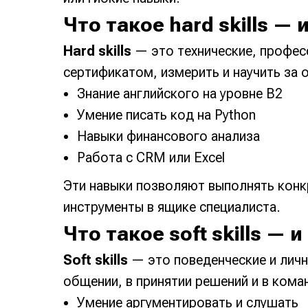
Что такое hard skills —
Hard skills
— это технические, профес
сертификатом, измерить и научить за 
Знание английского на уровне B2
Умение писать код на Python
Навыки финансового анализа
Работа с CRM или Excel
Эти навыки позволяют выполнять конк
инструменты в ящике специалиста.
Что такое soft skills —
Soft skills
— это поведенческие и личн
общении, в принятии решений и в кома
Умение аргументировать и слушать