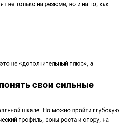
т не только на резюме, но и на то, как
 это не «дополнительный плюс», а
и понять свои сильные
балльной шкале. Но можно пройти глубокую
еский профиль, зоны роста и опору, на