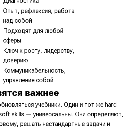
Диагностика
Опыт, рефлексия, работа
над собой
Подходят для любой
сферы
Ключ к росту, лидерству,
доверию
Коммуникабельность,
управление собой
овятся важнее
бновляться учебники. Один и тот же hard
 soft skills — универсальны. Они определяют,
овому, решать нестандартные задачи и