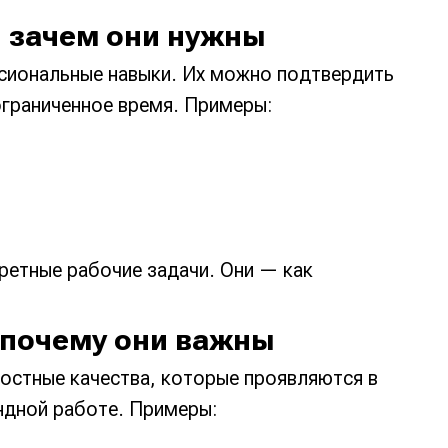
 и зачем они нужны
сиональные навыки. Их можно подтвердить
ограниченное время. Примеры:
ретные рабочие задачи. Они — как
 и почему они важны
остные качества, которые проявляются в
ндной работе. Примеры: