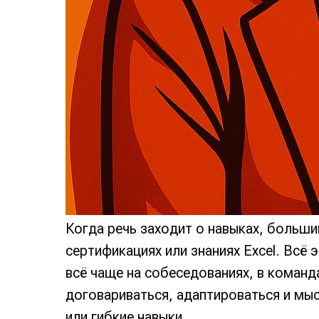
Когда речь заходит о навыках, больши
сертификациях или знаниях Excel. Всё
всё чаще на собеседованиях, в команд
договариваться, адаптироваться и мыс
или гибкие навыки.