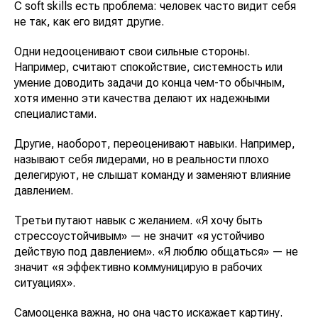
С soft skills есть проблема: человек часто видит себя
не так, как его видят другие.
Одни недооценивают свои сильные стороны.
Например, считают спокойствие, системность или
умение доводить задачи до конца чем-то обычным,
хотя именно эти качества делают их надежными
специалистами.
Другие, наоборот, переоценивают навыки. Например,
называют себя лидерами, но в реальности плохо
делегируют, не слышат команду и заменяют влияние
давлением.
Третьи путают навык с желанием. «Я хочу быть
стрессоустойчивым» — не значит «я устойчиво
действую под давлением». «Я люблю общаться» — не
значит «я эффективно коммуницирую в рабочих
ситуациях».
Самооценка важна, но она часто искажает картину.