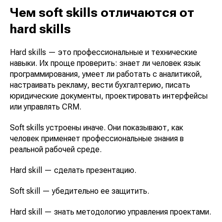
Чем soft skills отличаются от
hard skills
Hard skills — это профессиональные и технические
навыки. Их проще проверить: знает ли человек язык
программирования, умеет ли работать с аналитикой,
настраивать рекламу, вести бухгалтерию, писать
юридические документы, проектировать интерфейсы
или управлять CRM.
Soft skills устроены иначе. Они показывают, как
человек применяет профессиональные знания в
реальной рабочей среде.
Hard skill — сделать презентацию.
Soft skill — убедительно ее защитить.
Hard skill — знать методологию управления проектами.