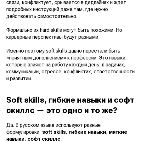
связи, конфликтует, срывается в дедлайнах и ждет
подробных инструкций даже там, где нужно
действовать самостоятельно.
Формально их hard skills могут быть похожими. Но
карьерные перспективы будут разными.
Именно поэтому soft skills давно перестали быть
«приятным дополнением» к профессии. Это навыки,
которые влияют на работу каждый день: в задачах,
коммуникации, стрессе, конфликтах, ответственности
и развитии.
Soft skills, гибкие навыки и софт
скиллс — это одно и то же?
Да. В русском языке используют разные
формулировки:
soft skills
,
гибкие навыки
,
мягкие
навыки
,
софт скиллс
.