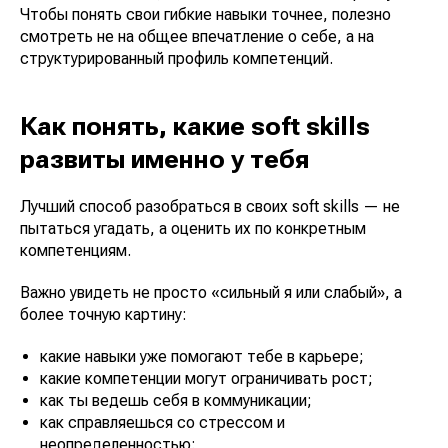
Чтобы понять свои гибкие навыки точнее, полезно
смотреть не на общее впечатление о себе, а на
структурированный профиль компетенций.
Как понять, какие soft skills
развиты именно у тебя
Лучший способ разобраться в своих soft skills — не
пытаться угадать, а оценить их по конкретным
компетенциям.
Важно увидеть не просто «сильный я или слабый», а
более точную картину:
какие навыки уже помогают тебе в карьере;
какие компетенции могут ограничивать рост;
как ты ведешь себя в коммуникации;
как справляешься со стрессом и
неопределенностью;