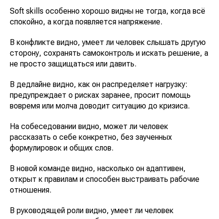
Soft skills особенно хорошо видны не тогда, когда всё
спокойно, а когда появляется напряжение.
В конфликте видно, умеет ли человек слышать другую
сторону, сохранять самоконтроль и искать решение, а
не просто защищаться или давить.
В дедлайне видно, как он распределяет нагрузку:
предупреждает о рисках заранее, просит помощь
вовремя или молча доводит ситуацию до кризиса.
На собеседовании видно, может ли человек
рассказать о себе конкретно, без заученных
формулировок и общих слов.
В новой команде видно, насколько он адаптивен,
открыт к правилам и способен выстраивать рабочие
отношения.
В руководящей роли видно, умеет ли человек