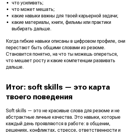
что усиливать;
что может мешать;
какие навыки важны для твоей карьерной задачи;
какие материалы, книги, фильмы или практики
выбирать дальше.
Когда гибкие навыки описаны в цифровом профиле, они
перестают быть общими словами из резюме.
Становится понятно, на что ты можешь опереться,
что мешает росту и какие компетенции развивать
дальше.
Итог: soft skills — это карта
твоего поведения
Soft skills — это не красивые слова для резюме и не
абстрактные личные качества. Это навыки, которые
каждый день проявляются в работе: в общении,
решениях, конфликтах, стрессе, ответственности и