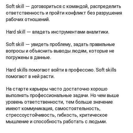
Soft skill — договориться с командой, распределить
ответственность и пройти конфликт без разрушения
рабочих отношений.
Hard skill — владеть инструментами аналитики.
Soft skill — увидеть проблему, задать правильные
вопросы и объяснить выводы людям, которые не
погружены в данные.
Hard skills помогают войти в профессию. Soft skills
помогают в ней расти.
На старте карьеры часто достаточно хорошо
выполнять профессиональные задачи. Но чем выше
уровень ответственности, тем больше значение
имеют коммуникация, самостоятельность,
стрессоустойчивость, гибкость, критическое
мышление и способность работать с людьми.