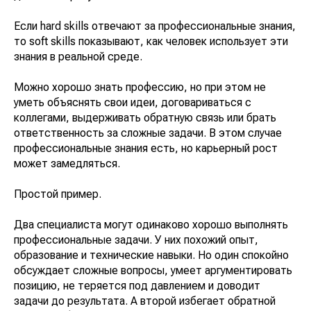
Если hard skills отвечают за профессиональные знания,
то soft skills показывают, как человек использует эти
знания в реальной среде.
Можно хорошо знать профессию, но при этом не
уметь объяснять свои идеи, договариваться с
коллегами, выдерживать обратную связь или брать
ответственность за сложные задачи. В этом случае
профессиональные знания есть, но карьерный рост
может замедляться.
Простой пример.
Два специалиста могут одинаково хорошо выполнять
профессиональные задачи. У них похожий опыт,
образование и технические навыки. Но один спокойно
обсуждает сложные вопросы, умеет аргументировать
позицию, не теряется под давлением и доводит
задачи до результата. А второй избегает обратной