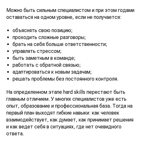
Можно быть сильным специалистом и при этом годами
оставаться на одном уровне, если не получается:
объяснять свою позицию;
проходить сложные разговоры;
брать на себя больше ответственности;
управлять стрессом;
быть заметным в команде;
работать с обратной связью;
адаптироваться к новым задачам;
решать проблемы без постоянного контроля.
На определенном этапе hard skills перестают быть
главным отличием. У многих специалистов уже есть
опыт, образование и профессиональная база. Тогда на
первый план выходят гибкие навыки: как человек
взаимодействует, как думает, как принимает решения
и как ведет себя в ситуациях, где нет очевидного
ответа.