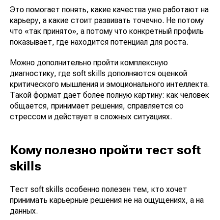
Это помогает понять, какие качества уже работают на
карьеру, а какие стоит развивать точечно. Не потому
что «так принято», а потому что конкретный профиль
показывает, где находится потенциал для роста.
Можно дополнительно пройти комплексную
диагностику, где soft skills дополняются оценкой
критического мышления и эмоционального интеллекта.
Такой формат дает более полную картину: как человек
общается, принимает решения, справляется со
стрессом и действует в сложных ситуациях.
Кому полезно пройти тест soft
skills
Тест soft skills особенно полезен тем, кто хочет
принимать карьерные решения не на ощущениях, а на
данных.