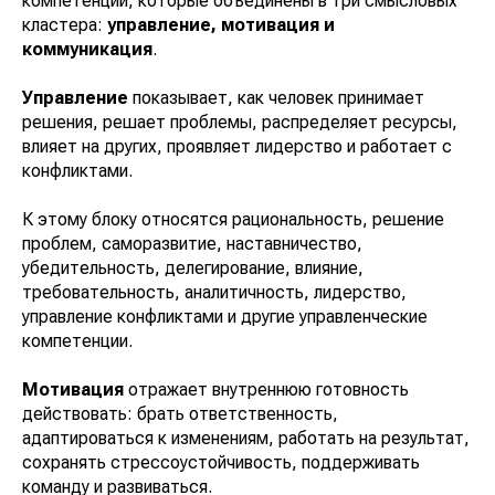
компетенций, которые объединены в три смысловых
кластера:
управление, мотивация и
коммуникация
.
Управление
показывает, как человек принимает
решения, решает проблемы, распределяет ресурсы,
влияет на других, проявляет лидерство и работает с
конфликтами.
К этому блоку относятся рациональность, решение
проблем, саморазвитие, наставничество,
убедительность, делегирование, влияние,
требовательность, аналитичность, лидерство,
управление конфликтами и другие управленческие
компетенции.
Мотивация
отражает внутреннюю готовность
действовать: брать ответственность,
адаптироваться к изменениям, работать на результат,
сохранять стрессоустойчивость, поддерживать
команду и развиваться.