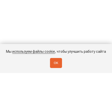
Мы
используем файлы cookie
, чтобы улучшить работу сайта
OK