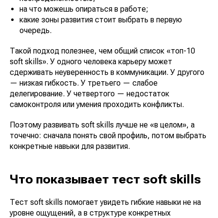
на что можешь опираться в работе;
какие зоны развития стоит выбрать в первую
очередь.
Такой подход полезнее, чем общий список «топ-10
soft skills». У одного человека карьеру может
сдерживать неуверенность в коммуникации. У другого
— низкая гибкость. У третьего — слабое
делегирование. У четвертого — недостаток
самоконтроля или умения проходить конфликты.
Поэтому развивать soft skills лучше не «в целом», а
точечно: сначала понять свой профиль, потом выбрать
конкретные навыки для развития.
Что показывает тест soft skills
Тест soft skills помогает увидеть гибкие навыки не на
уровне ощущений, а в структуре конкретных