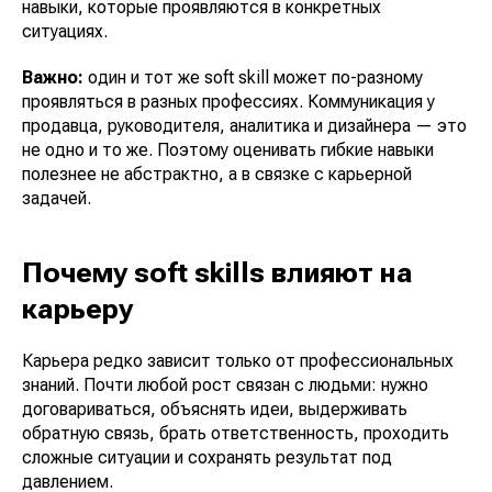
навыки, которые проявляются в конкретных
ситуациях.
Важно:
один и тот же soft skill может по-разному
проявляться в разных профессиях. Коммуникация у
продавца, руководителя, аналитика и дизайнера — это
не одно и то же. Поэтому оценивать гибкие навыки
полезнее не абстрактно, а в связке с карьерной
задачей.
Почему soft skills влияют на
карьеру
Карьера редко зависит только от профессиональных
знаний. Почти любой рост связан с людьми: нужно
договариваться, объяснять идеи, выдерживать
обратную связь, брать ответственность, проходить
сложные ситуации и сохранять результат под
давлением.