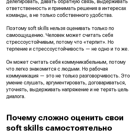
делегировать, давать обратную связь, выдерживать
ответственность и принимать решения в интересах
команды, а не только собственного удобства.
Поэтому soft skills нельзя оценивать только по
самоощущению. Человек может считать себя
стрессоустойчивым, потому что «терпит». Но
терпение и стрессоустойчивость — не одно и то же.
Он может считать себя коммуникабельным, потому
что легко знакомится с людьми. Но рабочая
коммуникация — это не только разговорчивость. Это
умение слушать, аргументировать, договариваться,
уточнять, выдерживать напряжение и не терять цель
диалога.
Почему сложно оценить свои
soft skills самостоятельно