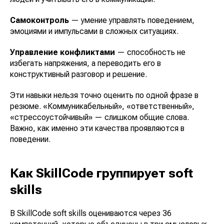
Самоконтроль
— умение управлять поведением,
эмоциями и импульсами в сложных ситуациях.
Управление конфликтами
— способность не
избегать напряжения, а переводить его в
конструктивный разговор и решение.
Эти навыки нельзя точно оценить по одной фразе в
резюме. «Коммуникабельный», «ответственный»,
«стрессоустойчивый» — слишком общие слова.
Важно, как именно эти качества проявляются в
поведении.
Как SkillCode группирует soft
skills
В SkillCode soft skills оцениваются через 36