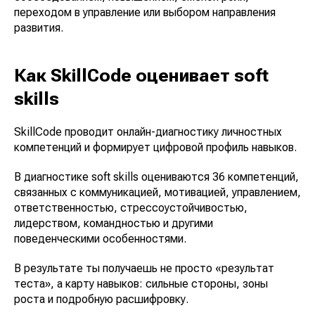
переходом в управление или выбором направления
развития.
Как SkillCode оценивает soft
skills
SkillCode проводит онлайн-диагностику личностных
компетенций и формирует цифровой профиль навыков.
В диагностике soft skills оцениваются 36 компетенций,
связанных с коммуникацией, мотивацией, управлением,
ответственностью, стрессоустойчивостью,
лидерством, командностью и другими
поведенческими особенностями.
В результате ты получаешь не просто «результат
теста», а карту навыков: сильные стороны, зоны
роста и подробную расшифровку.