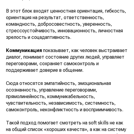
В этот блок входят ценностная ориентация, гибкость,
ориентация на результат, ответственность,
командность, добросовестность, уверенность,
стрессоустойчивость, инновационность, личностная
зрелость и соцадаптивность.
Коммуникация
показывает, как человек выстраивает
диалог, понимает состояние других людей, управляет
переговорами, сохраняет самоконтроль и
поддерживает доверие в общении.
Сюда относятся эмпатийность, эмоциональная
осознанность, управление переговорами,
прямолинейность, коммуникабельность,
чувствительность, независимость, системность,
самоконтроль, неконфликтность и восприимчивость.
Такой подход помогает смотреть на soft skills не как
на общий список «хороших качеств», а как на систему