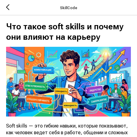
SkillCode
Что такое soft skills и почему
они влияют на карьеру
Soft skills — это гибкие навыки, которые показывают,
как человек ведет себя в работе, общении и сложных