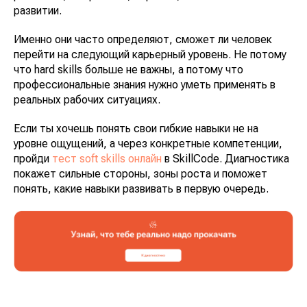
развитии.
Именно они часто определяют, сможет ли человек
перейти на следующий карьерный уровень. Не потому
что hard skills больше не важны, а потому что
профессиональные знания нужно уметь применять в
реальных рабочих ситуациях.
Если ты хочешь понять свои гибкие навыки не на
уровне ощущений, а через конкретные компетенции,
пройди
тест soft skills онлайн
в SkillCode. Диагностика
покажет сильные стороны, зоны роста и поможет
понять, какие навыки развивать в первую очередь.