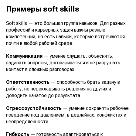
Примеры soft skills
Soft skills — это большая группа навыков. Для разных
профессий и карьерных задач важны разные
компетенции, но есть навыки, которые встречаются
почти в любой рабочей среде.
Коммуникация
— умение слушать, объяснять,
задавать вопросы, договариваться и не разрушать
контакт в сложных разговорах.
Ответственность
— способность брать задачу в
работу, не перекладывать решения на других и
доводить начатое до результата.
Стрессоустойчивость
— умение сохранять рабочее
поведение под давлением, в дедлайнах, конфликтах и
неопределенности.
Гибкость
— готовность адаптироваться к