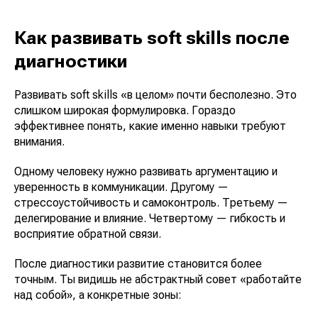
Как развивать soft skills после
диагностики
Развивать soft skills «в целом» почти бесполезно. Это
слишком широкая формулировка. Гораздо
эффективнее понять, какие именно навыки требуют
внимания.
Одному человеку нужно развивать аргументацию и
уверенность в коммуникации. Другому —
стрессоустойчивость и самоконтроль. Третьему —
делегирование и влияние. Четвертому — гибкость и
восприятие обратной связи.
После диагностики развитие становится более
точным. Ты видишь не абстрактный совет «работайте
над собой», а конкретные зоны: