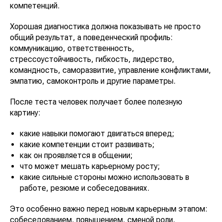
компетенций.
Хорошая диагностика должна показывать не просто
общий результат, а поведенческий профиль:
коммуникацию, ответственность,
стрессоустойчивость, гибкость, лидерство,
командность, саморазвитие, управление конфликтами,
эмпатию, самоконтроль и другие параметры.
После теста человек получает более полезную
картину:
какие навыки помогают двигаться вперед;
какие компетенции стоит развивать;
как он проявляется в общении;
что может мешать карьерному росту;
какие сильные стороны можно использовать в
работе, резюме и собеседованиях.
Это особенно важно перед новым карьерным этапом:
собеседованием, повышением, сменой роли,