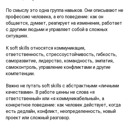
По смыслу это одна группа навыков. Они описывают не
профессию человека, а его поведение: как он
общается, думает, реагирует на изменения, работает
с другими людьми и управляет собой в сложных
ситуациях.
К soft skills относятся коммуникация,
ответственность, стрессоустойчивость, гибкость,
саморазвитие, лидерство, командность, эмпатия,
самоконтроль, управление конфликтами и другие
компетенции.
Важно не путать soft skills с абстрактными «личными
качествами». В работе ценны не слова «я
ответственный» или «я коммуникабельный», а
конкретное поведение: как человек действует, когда
есть дедлайн, конфликт, неопределенность, новый
проект или сложный разговор.