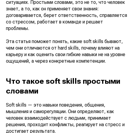
ситуациях. Простыми словами, это не то, что человек
знает, а то, как он применяет свои знания:
договаривается, берет ответственность, справляется
со стрессом, работает в команде и решает
проблемы.
Эта статья поможет понять, какие soft skills бывают,
чем они отличаются от hard skills, почему влияют на
карьеру и как оценить свои гибкие навыки не на уровне
ощущений, а через конкретные компетенции.
Что такое soft skills простыми
словами
Soft skills — это навыки поведения, общения,
мышления и саморегуляции. Они определяют, как
человек взаимодействует с людьми, принимает
решения, проходит конфликты, реагирует на стресс и
достигает результата.