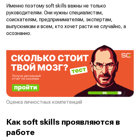
Именно поэтому soft skills важны не только
руководителям. Они нужны специалистам,
соискателям, предпринимателям, экспертам,
выпускникам и всем, кто хочет расти не случайно, а
осознанно.
Оценка личностных компетенций
Как soft skills проявляются в
работе